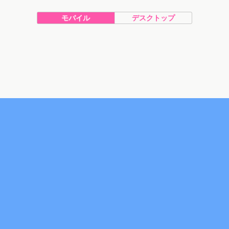
モバイル
デスクトップ