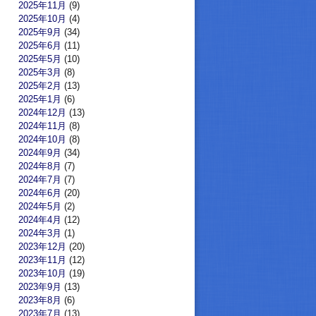
2025年11月
(9)
2025年10月
(4)
2025年9月
(34)
2025年6月
(11)
2025年5月
(10)
2025年3月
(8)
2025年2月
(13)
2025年1月
(6)
2024年12月
(13)
2024年11月
(8)
2024年10月
(8)
2024年9月
(34)
2024年8月
(7)
2024年7月
(7)
2024年6月
(20)
2024年5月
(2)
2024年4月
(12)
2024年3月
(1)
2023年12月
(20)
2023年11月
(12)
2023年10月
(19)
2023年9月
(13)
2023年8月
(6)
2023年7月
(13)