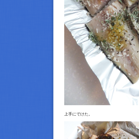
上手にでけた。