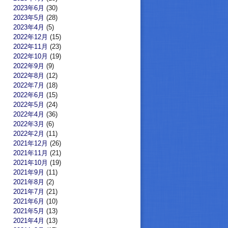
2023年6月
(30)
2023年5月
(28)
2023年4月
(5)
2022年12月
(15)
2022年11月
(23)
2022年10月
(19)
2022年9月
(9)
2022年8月
(12)
2022年7月
(18)
2022年6月
(15)
2022年5月
(24)
2022年4月
(36)
2022年3月
(6)
2022年2月
(11)
2021年12月
(26)
2021年11月
(21)
2021年10月
(19)
2021年9月
(11)
2021年8月
(2)
2021年7月
(21)
2021年6月
(10)
2021年5月
(13)
2021年4月
(13)