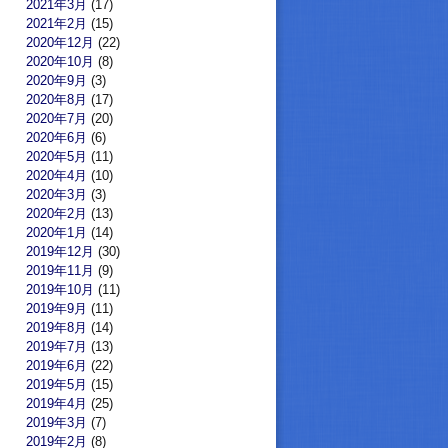
2021年3月
(17)
2021年2月
(15)
2020年12月
(22)
2020年10月
(8)
2020年9月
(3)
2020年8月
(17)
2020年7月
(20)
2020年6月
(6)
2020年5月
(11)
2020年4月
(10)
2020年3月
(3)
2020年2月
(13)
2020年1月
(14)
2019年12月
(30)
2019年11月
(9)
2019年10月
(11)
2019年9月
(11)
2019年8月
(14)
2019年7月
(13)
2019年6月
(22)
2019年5月
(15)
2019年4月
(25)
2019年3月
(7)
2019年2月
(8)