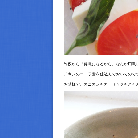
昨夜から「停電になるから、なんか用意
チキンのコーラ煮を仕込んでおいてので
お蔭様で、オニオンもガーリックもとろ