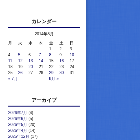
カレンダー
2014年8月
月
火
水
木
金
土
日
1
2
3
4
5
6
7
8
9
10
11
12
13
14
15
16
17
18
19
20
21
22
23
24
25
26
27
28
29
30
31
« 7月
9月 »
アーカイブ
2026年7月
(4)
2026年6月
(5)
2026年5月
(20)
2026年4月
(14)
2025年12月
(17)