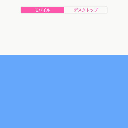
モバイル
デスクトップ