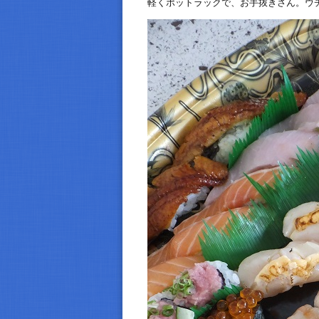
軽くポットラックで、お手抜きさん。ウチが用