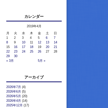
カレンダー
2019年4月
月
火
水
木
金
土
日
1
2
3
4
5
6
7
8
9
10
11
12
13
14
15
16
17
18
19
20
21
22
23
24
25
26
27
28
29
30
« 3月
5月 »
アーカイブ
2026年7月
(4)
2026年6月
(5)
2026年5月
(20)
2026年4月
(14)
2025年12月
(17)