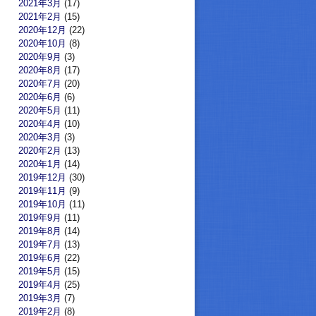
2021年3月
(17)
2021年2月
(15)
2020年12月
(22)
2020年10月
(8)
2020年9月
(3)
2020年8月
(17)
2020年7月
(20)
2020年6月
(6)
2020年5月
(11)
2020年4月
(10)
2020年3月
(3)
2020年2月
(13)
2020年1月
(14)
2019年12月
(30)
2019年11月
(9)
2019年10月
(11)
2019年9月
(11)
2019年8月
(14)
2019年7月
(13)
2019年6月
(22)
2019年5月
(15)
2019年4月
(25)
2019年3月
(7)
2019年2月
(8)