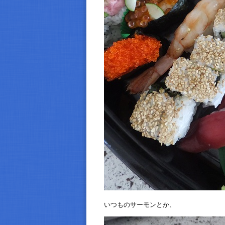
いつものサーモンとか、