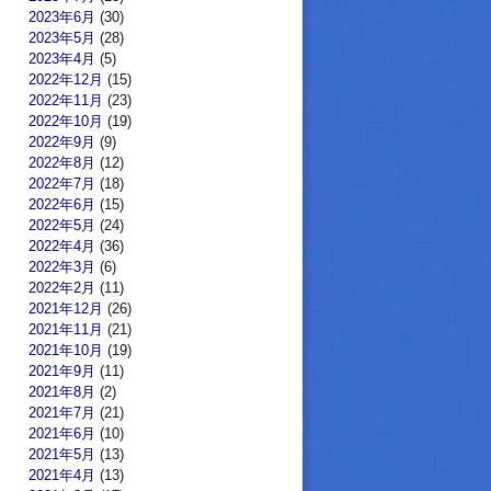
2023年6月
(30)
2023年5月
(28)
2023年4月
(5)
2022年12月
(15)
2022年11月
(23)
2022年10月
(19)
2022年9月
(9)
2022年8月
(12)
2022年7月
(18)
2022年6月
(15)
2022年5月
(24)
2022年4月
(36)
2022年3月
(6)
2022年2月
(11)
2021年12月
(26)
2021年11月
(21)
2021年10月
(19)
2021年9月
(11)
2021年8月
(2)
2021年7月
(21)
2021年6月
(10)
2021年5月
(13)
2021年4月
(13)