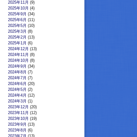
2025年11月
(9)
2025年10月
(4)
2025年9月
(34)
2025年6月
(11)
2025年5月
(10)
2025年3月
(8)
2025年2月
(13)
2025年1月
(6)
2024年12月
(13)
2024年11月
(8)
2024年10月
(8)
2024年9月
(34)
2024年8月
(7)
2024年7月
(7)
2024年6月
(20)
2024年5月
(2)
2024年4月
(12)
2024年3月
(1)
2023年12月
(20)
2023年11月
(12)
2023年10月
(19)
2023年9月
(13)
2023年8月
(6)
2023年7月
(13)