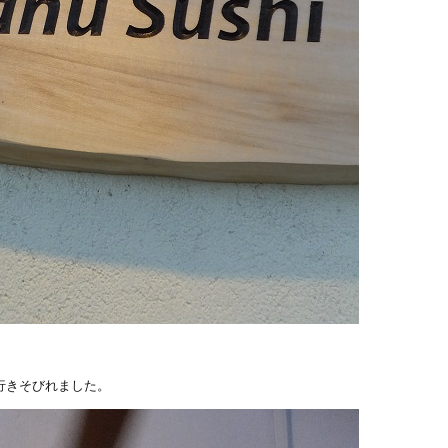
行きそびれました。