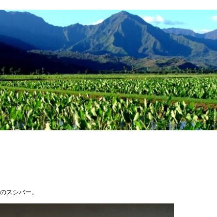
気のスシバー。