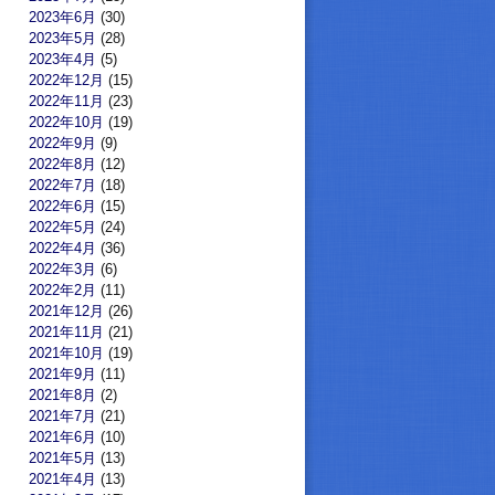
2023年6月
(30)
2023年5月
(28)
2023年4月
(5)
2022年12月
(15)
2022年11月
(23)
2022年10月
(19)
2022年9月
(9)
2022年8月
(12)
2022年7月
(18)
2022年6月
(15)
2022年5月
(24)
2022年4月
(36)
2022年3月
(6)
2022年2月
(11)
2021年12月
(26)
2021年11月
(21)
2021年10月
(19)
2021年9月
(11)
2021年8月
(2)
2021年7月
(21)
2021年6月
(10)
2021年5月
(13)
2021年4月
(13)