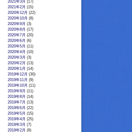
2021年3月
(17)
2021年2月
(15)
2020年12月
(22)
2020年10月
(8)
2020年9月
(3)
2020年8月
(17)
2020年7月
(20)
2020年6月
(6)
2020年5月
(11)
2020年4月
(10)
2020年3月
(3)
2020年2月
(13)
2020年1月
(14)
2019年12月
(30)
2019年11月
(9)
2019年10月
(11)
2019年9月
(11)
2019年8月
(14)
2019年7月
(13)
2019年6月
(22)
2019年5月
(15)
2019年4月
(25)
2019年3月
(7)
2019年2月
(8)