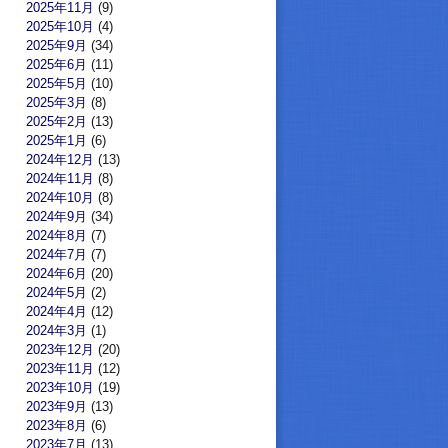
2025年11月
(9)
2025年10月
(4)
2025年9月
(34)
2025年6月
(11)
2025年5月
(10)
2025年3月
(8)
2025年2月
(13)
2025年1月
(6)
2024年12月
(13)
2024年11月
(8)
2024年10月
(8)
2024年9月
(34)
2024年8月
(7)
2024年7月
(7)
2024年6月
(20)
2024年5月
(2)
2024年4月
(12)
2024年3月
(1)
2023年12月
(20)
2023年11月
(12)
2023年10月
(19)
2023年9月
(13)
2023年8月
(6)
2023年7月
(13)