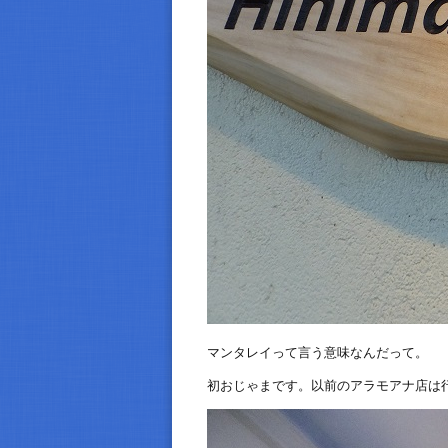
マンタレイって言う意味なんだって。
初おじゃまです。以前のアラモアナ店は