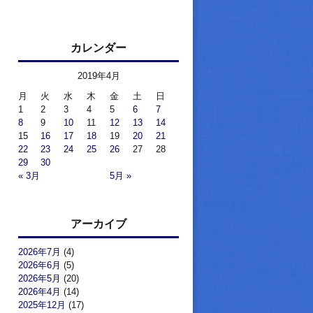
カレンダー
2019年4月
月
火
水
木
金
土
日
1
2
3
4
5
6
7
8
9
10
11
12
13
14
15
16
17
18
19
20
21
22
23
24
25
26
27
28
29
30
« 3月
5月 »
アーカイブ
2026年7月
(4)
2026年6月
(5)
2026年5月
(20)
2026年4月
(14)
2025年12月
(17)