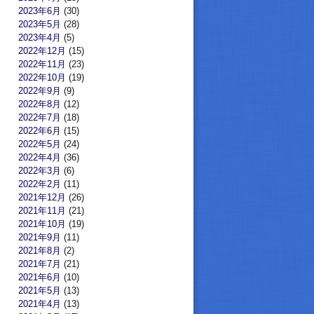
2023年6月
(30)
2023年5月
(28)
2023年4月
(5)
2022年12月
(15)
2022年11月
(23)
2022年10月
(19)
2022年9月
(9)
2022年8月
(12)
2022年7月
(18)
2022年6月
(15)
2022年5月
(24)
2022年4月
(36)
2022年3月
(6)
2022年2月
(11)
2021年12月
(26)
2021年11月
(21)
2021年10月
(19)
2021年9月
(11)
2021年8月
(2)
2021年7月
(21)
2021年6月
(10)
2021年5月
(13)
2021年4月
(13)