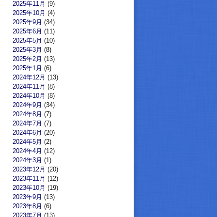
2025年11月
(9)
2025年10月
(4)
2025年9月
(34)
2025年6月
(11)
2025年5月
(10)
2025年3月
(8)
2025年2月
(13)
2025年1月
(6)
2024年12月
(13)
2024年11月
(8)
2024年10月
(8)
2024年9月
(34)
2024年8月
(7)
2024年7月
(7)
2024年6月
(20)
2024年5月
(2)
2024年4月
(12)
2024年3月
(1)
2023年12月
(20)
2023年11月
(12)
2023年10月
(19)
2023年9月
(13)
2023年8月
(6)
2023年7月
(13)