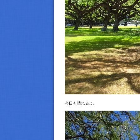
今日も晴れるよ。