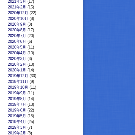
2021年3月
(17)
2021年2月
(15)
2020年12月
(22)
2020年10月
(8)
2020年9月
(3)
2020年8月
(17)
2020年7月
(20)
2020年6月
(6)
2020年5月
(11)
2020年4月
(10)
2020年3月
(3)
2020年2月
(13)
2020年1月
(14)
2019年12月
(30)
2019年11月
(9)
2019年10月
(11)
2019年9月
(11)
2019年8月
(14)
2019年7月
(13)
2019年6月
(22)
2019年5月
(15)
2019年4月
(25)
2019年3月
(7)
2019年2月
(8)