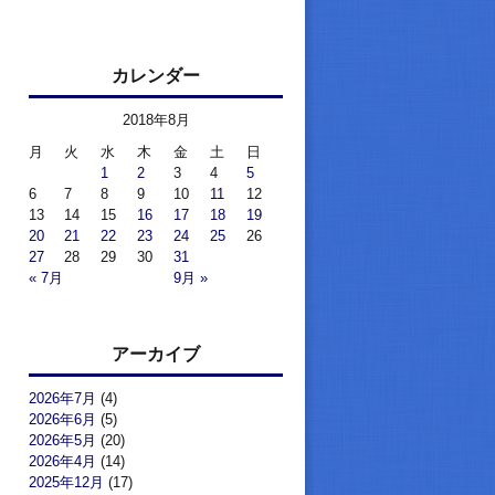
カレンダー
2018年8月
月
火
水
木
金
土
日
1
2
3
4
5
6
7
8
9
10
11
12
13
14
15
16
17
18
19
20
21
22
23
24
25
26
27
28
29
30
31
« 7月
9月 »
アーカイブ
2026年7月
(4)
2026年6月
(5)
2026年5月
(20)
2026年4月
(14)
2025年12月
(17)