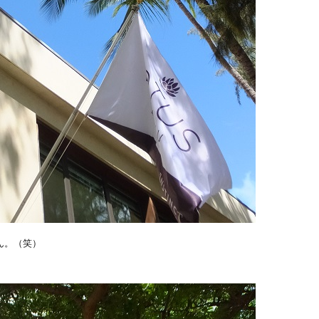
ん。（笑）