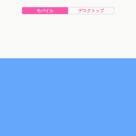
モバイル
デスクトップ