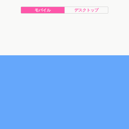
モバイル
デスクトップ