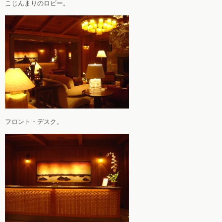
こじんまりのロビー。
フロント・デスク。