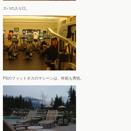
スパの入り口。
FSのフィットネスのマシーンは、何処も秀悦。