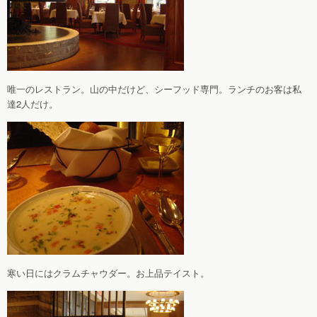
唯一のレストラン。山の中だけど、シーフッド専門。ランチのお客は私
達2人だけ。
寒い日にはクラムチャウダー。お上品テイスト。