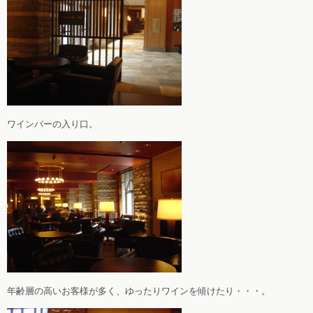
ワインバーの入り口。
年齢層の高いお客様が多く、ゆったりワインを傾けたり・・・。