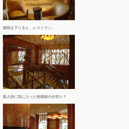
階段を下りると、レストラン。
個人的に気に入った枝模様の仕切り？