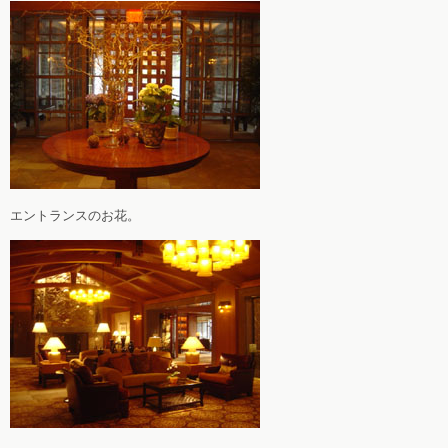
エントランスのお花。