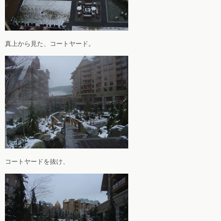
真上から見た、コートヤード。
コートヤードを抜け、