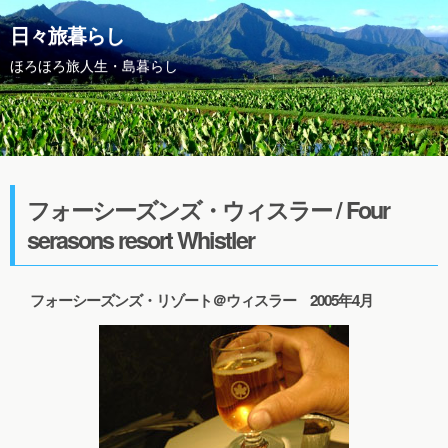
日々旅暮らし
ほろほろ旅人生・島暮らし
フォーシーズンズ・ウィスラー / Four
serasons resort Whistler
フォーシーズンズ・リゾート＠ウィスラー 2005年4月