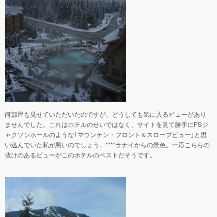
何部屋も見せていただいたのですが、どうしても気に入るビューがあり
ませんでした。これはホテルのせいではなく、サイトを見て勝手にFSジ
ャクソンホールのような｢マウンテン・フロント＆スロープビュー｣と思
い込んでいた私が悪いのでしょう。****ラナイからの景色。一応こちらの
抜けのあるビューがこのホテルのベストだそうです。