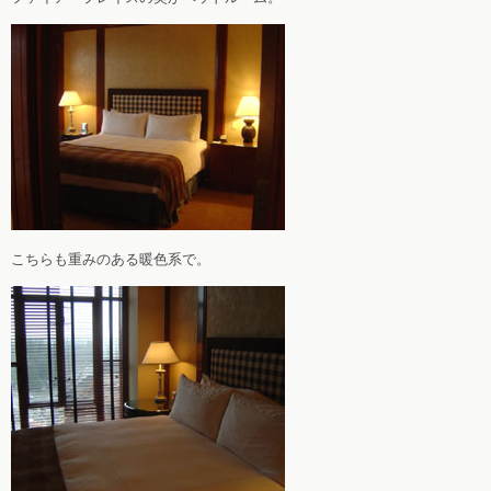
こちらも重みのある暖色系で。