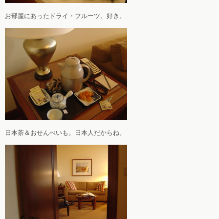
お部屋にあったドライ・フルーツ。好き。
日本茶＆おせんべいも。日本人だからね。