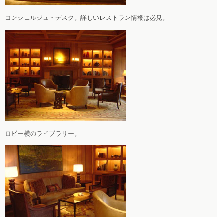
コンシェルジュ・デスク。詳しいレストラン情報は必見。
ロビー横のライブラリー。