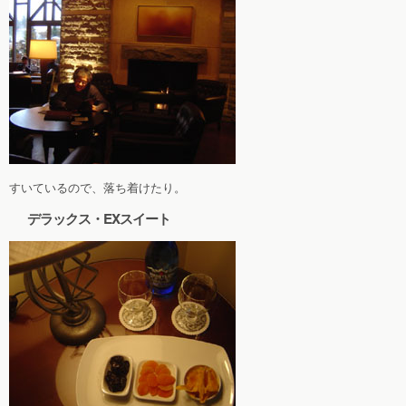
すいているので、落ち着けたり。
デラックス・EXスイート