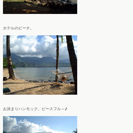
ホテルのビーチ。
お決まりハンモック。ピースフル～♪