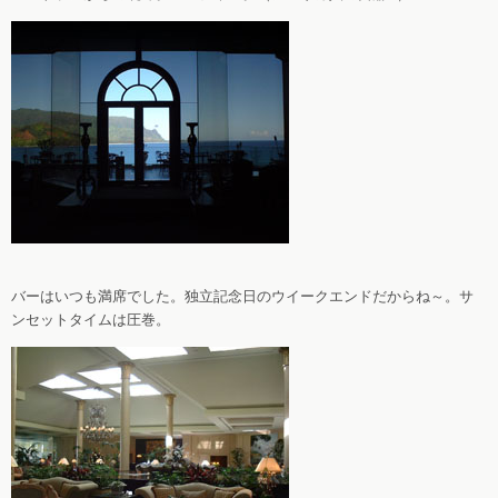
バーはいつも満席でした。独立記念日のウイークエンドだからね～。サ
ンセットタイムは圧巻。