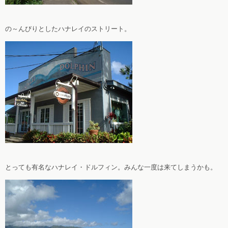
の～んびりとしたハナレイのストリート。
とっても有名なハナレイ・ドルフィン。みんな一度は来てしまうかも。