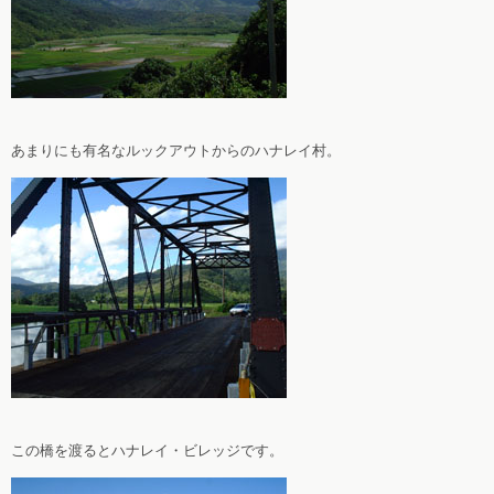
あまりにも有名なルックアウトからのハナレイ村。
この橋を渡るとハナレイ・ビレッジです。