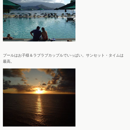
プールはお子様＆ラブラブカップルでいっぱい。サンセット・タイムは
最高。