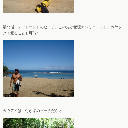
最北端、デッドエンドのビーチ。この先が秘境ナパリコースト。カヤッ
クで渡ることも可能？
カウアイは手付かずのビーチだらけ。