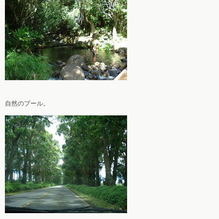
自然のプール。