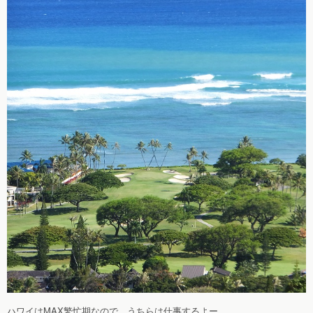
ハワイはMAX繁忙期なので、うちらは仕事するよー。