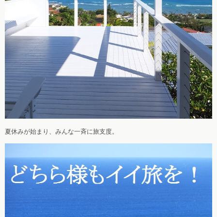
夏休みが始まり、みんな一斉に旅支度。