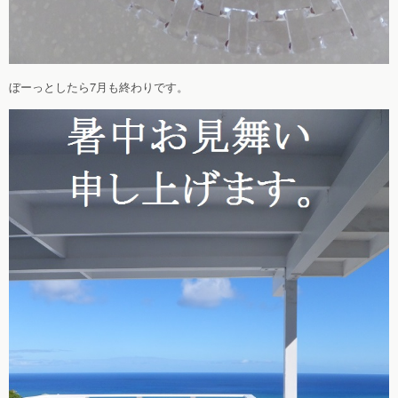
ぼーっとしたら7月も終わりです。