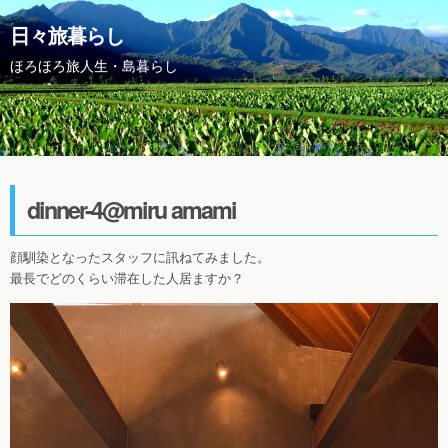
日々旅暮らし
ほろほろ旅人生・島暮らし
dinner-4@miru amami
顔馴染となったスタッフに訊ねてみました。
最長でどのくらい滞在した人居ますか？