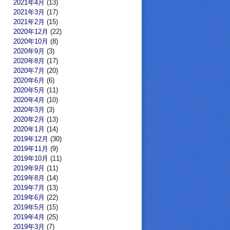
2021年4月
(13)
2021年3月
(17)
2021年2月
(15)
2020年12月
(22)
2020年10月
(8)
2020年9月
(3)
2020年8月
(17)
2020年7月
(20)
2020年6月
(6)
2020年5月
(11)
2020年4月
(10)
2020年3月
(3)
2020年2月
(13)
2020年1月
(14)
2019年12月
(30)
2019年11月
(9)
2019年10月
(11)
2019年9月
(11)
2019年8月
(14)
2019年7月
(13)
2019年6月
(22)
2019年5月
(15)
2019年4月
(25)
2019年3月
(7)