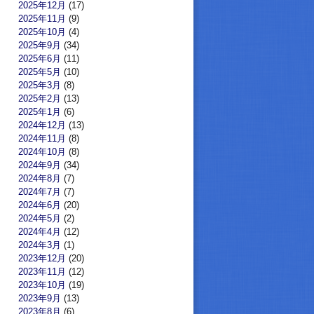
2025年12月
(17)
2025年11月
(9)
2025年10月
(4)
2025年9月
(34)
2025年6月
(11)
2025年5月
(10)
2025年3月
(8)
2025年2月
(13)
2025年1月
(6)
2024年12月
(13)
2024年11月
(8)
2024年10月
(8)
2024年9月
(34)
2024年8月
(7)
2024年7月
(7)
2024年6月
(20)
2024年5月
(2)
2024年4月
(12)
2024年3月
(1)
2023年12月
(20)
2023年11月
(12)
2023年10月
(19)
2023年9月
(13)
2023年8月
(6)