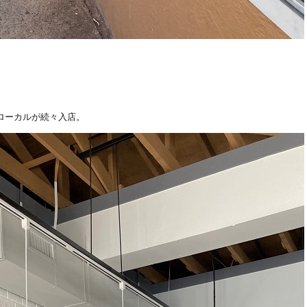
ローカルが続々入店。