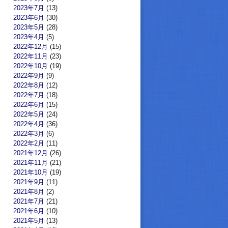
2023年7月
(13)
2023年6月
(30)
2023年5月
(28)
2023年4月
(5)
2022年12月
(15)
2022年11月
(23)
2022年10月
(19)
2022年9月
(9)
2022年8月
(12)
2022年7月
(18)
2022年6月
(15)
2022年5月
(24)
2022年4月
(36)
2022年3月
(6)
2022年2月
(11)
2021年12月
(26)
2021年11月
(21)
2021年10月
(19)
2021年9月
(11)
2021年8月
(2)
2021年7月
(21)
2021年6月
(10)
2021年5月
(13)