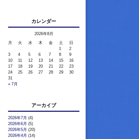
カレンダー
2026年8月
月
火
水
木
金
土
日
1
2
3
4
5
6
7
8
9
10
11
12
13
14
15
16
17
18
19
20
21
22
23
24
25
26
27
28
29
30
31
« 7月
アーカイブ
2026年7月
(4)
2026年6月
(5)
2026年5月
(20)
2026年4月
(14)