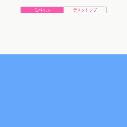
モバイル
デスクトップ