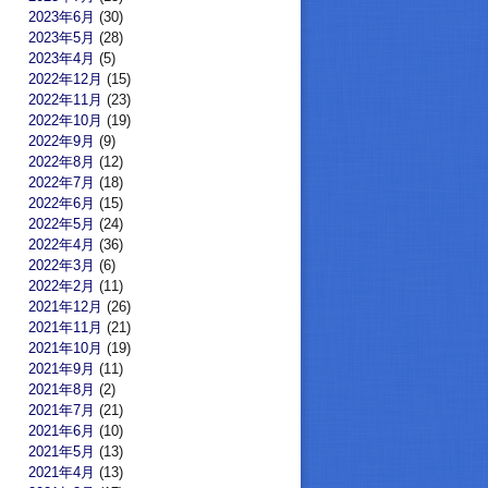
2023年6月
(30)
2023年5月
(28)
2023年4月
(5)
2022年12月
(15)
2022年11月
(23)
2022年10月
(19)
2022年9月
(9)
2022年8月
(12)
2022年7月
(18)
2022年6月
(15)
2022年5月
(24)
2022年4月
(36)
2022年3月
(6)
2022年2月
(11)
2021年12月
(26)
2021年11月
(21)
2021年10月
(19)
2021年9月
(11)
2021年8月
(2)
2021年7月
(21)
2021年6月
(10)
2021年5月
(13)
2021年4月
(13)