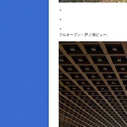
＊
＊
＊
フルオープン・芦ノ湖ビュー。