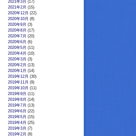
2021年3月
(17)
2021年2月
(15)
2020年12月
(22)
2020年10月
(8)
2020年9月
(3)
2020年8月
(17)
2020年7月
(20)
2020年6月
(6)
2020年5月
(11)
2020年4月
(10)
2020年3月
(3)
2020年2月
(13)
2020年1月
(14)
2019年12月
(30)
2019年11月
(9)
2019年10月
(11)
2019年9月
(11)
2019年8月
(14)
2019年7月
(13)
2019年6月
(22)
2019年5月
(15)
2019年4月
(25)
2019年3月
(7)
2019年2月
(8)