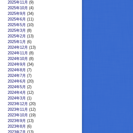
2025年11月
(9)
2025年10月
(4)
2025年9月
(34)
2025年6月
(11)
2025年5月
(10)
2025年3月
(8)
2025年2月
(13)
2025年1月
(6)
2024年12月
(13)
2024年11月
(8)
2024年10月
(8)
2024年9月
(34)
2024年8月
(7)
2024年7月
(7)
2024年6月
(20)
2024年5月
(2)
2024年4月
(12)
2024年3月
(1)
2023年12月
(20)
2023年11月
(12)
2023年10月
(19)
2023年9月
(13)
2023年8月
(6)
2023年7月
(13)