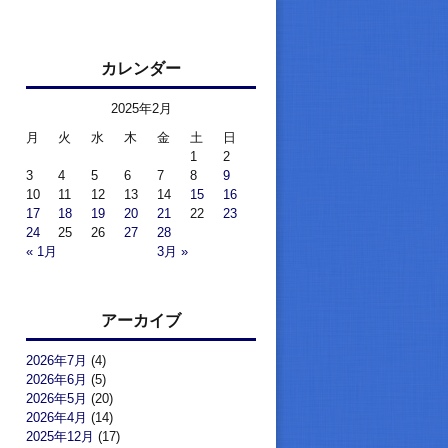
カレンダー
2025年2月
月
火
水
木
金
土
日
1
2
3
4
5
6
7
8
9
10
11
12
13
14
15
16
17
18
19
20
21
22
23
24
25
26
27
28
« 1月
3月 »
アーカイブ
2026年7月
(4)
2026年6月
(5)
2026年5月
(20)
2026年4月
(14)
2025年12月
(17)