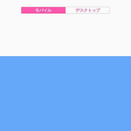
モバイル
デスクトップ