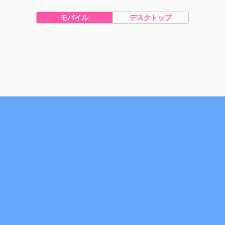
モバイル
デスクトップ