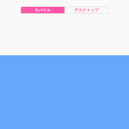
モバイル
デスクトップ