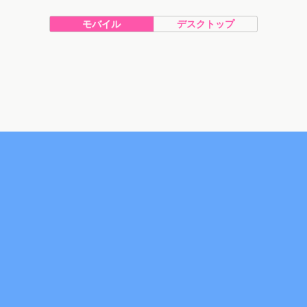
モバイル
デスクトップ