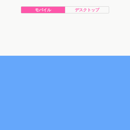
モバイル
デスクトップ