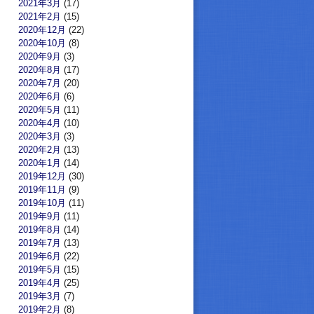
2021年3月
(17)
2021年2月
(15)
2020年12月
(22)
2020年10月
(8)
2020年9月
(3)
2020年8月
(17)
2020年7月
(20)
2020年6月
(6)
2020年5月
(11)
2020年4月
(10)
2020年3月
(3)
2020年2月
(13)
2020年1月
(14)
2019年12月
(30)
2019年11月
(9)
2019年10月
(11)
2019年9月
(11)
2019年8月
(14)
2019年7月
(13)
2019年6月
(22)
2019年5月
(15)
2019年4月
(25)
2019年3月
(7)
2019年2月
(8)