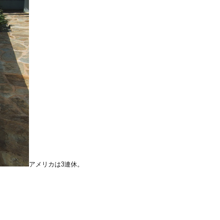
アメリカは3連休。