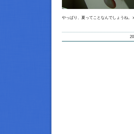
やっぱり、夏ってことなんでしょうね。:emo
2