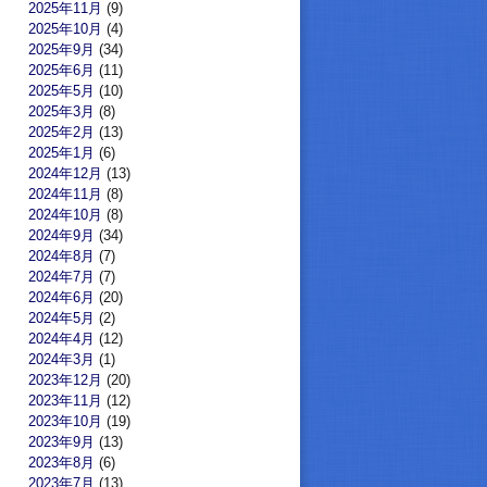
2025年11月
(9)
2025年10月
(4)
2025年9月
(34)
2025年6月
(11)
2025年5月
(10)
2025年3月
(8)
2025年2月
(13)
2025年1月
(6)
2024年12月
(13)
2024年11月
(8)
2024年10月
(8)
2024年9月
(34)
2024年8月
(7)
2024年7月
(7)
2024年6月
(20)
2024年5月
(2)
2024年4月
(12)
2024年3月
(1)
2023年12月
(20)
2023年11月
(12)
2023年10月
(19)
2023年9月
(13)
2023年8月
(6)
2023年7月
(13)