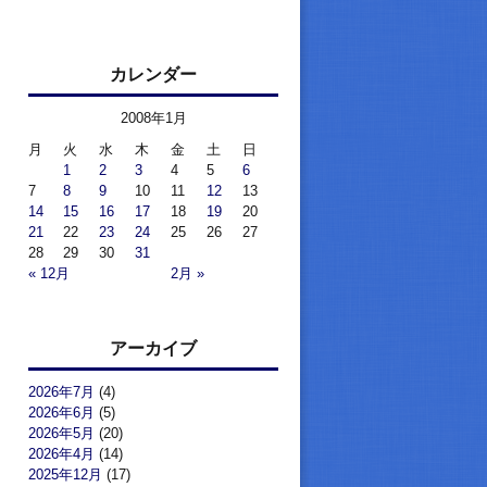
カレンダー
2008年1月
月
火
水
木
金
土
日
1
2
3
4
5
6
7
8
9
10
11
12
13
14
15
16
17
18
19
20
21
22
23
24
25
26
27
28
29
30
31
« 12月
2月 »
アーカイブ
2026年7月
(4)
2026年6月
(5)
2026年5月
(20)
2026年4月
(14)
2025年12月
(17)