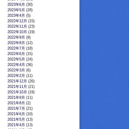
2023年6月
(30)
2023年5月
(28)
2023年4月
(5)
2022年12月
(15)
2022年11月
(23)
2022年10月
(19)
2022年9月
(9)
2022年8月
(12)
2022年7月
(18)
2022年6月
(15)
2022年5月
(24)
2022年4月
(36)
2022年3月
(6)
2022年2月
(11)
2021年12月
(26)
2021年11月
(21)
2021年10月
(19)
2021年9月
(11)
2021年8月
(2)
2021年7月
(21)
2021年6月
(10)
2021年5月
(13)
2021年4月
(13)