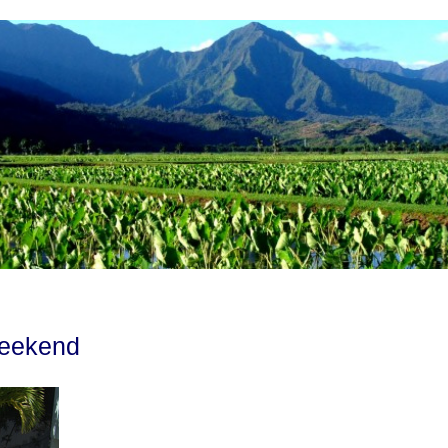
Weekend