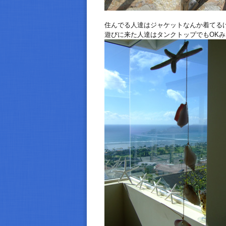
住んでる人達はジャケットなんか着てる
遊びに来た人達はタンクトップでもOK