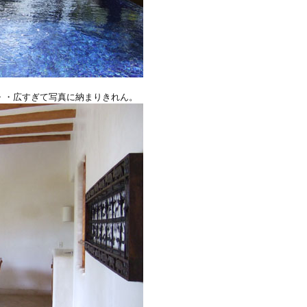
・・広すぎて写真に納まりきれん。