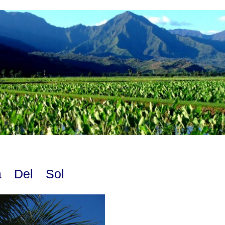
 Del Sol