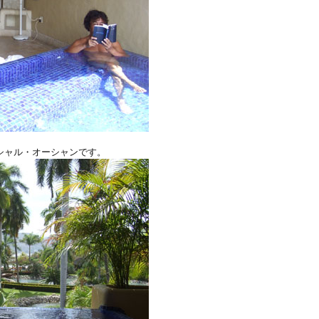
シャル・オーシャンです。