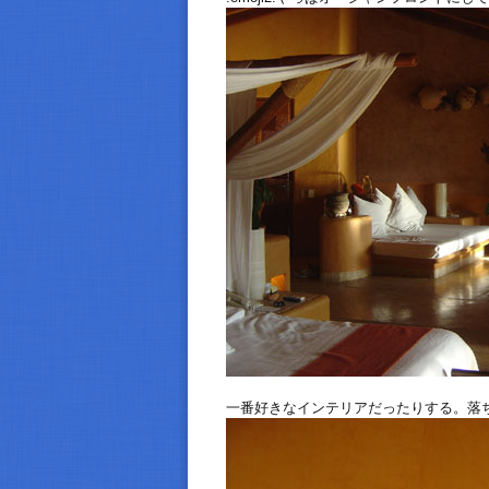
一番好きなインテリアだったりする。落