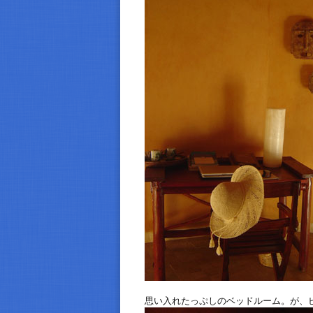
思い入れたっぷしのベッドルーム。が、