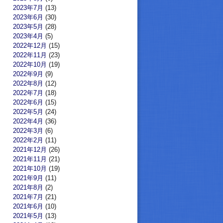
2023年7月
(13)
2023年6月
(30)
2023年5月
(28)
2023年4月
(5)
2022年12月
(15)
2022年11月
(23)
2022年10月
(19)
2022年9月
(9)
2022年8月
(12)
2022年7月
(18)
2022年6月
(15)
2022年5月
(24)
2022年4月
(36)
2022年3月
(6)
2022年2月
(11)
2021年12月
(26)
2021年11月
(21)
2021年10月
(19)
2021年9月
(11)
2021年8月
(2)
2021年7月
(21)
2021年6月
(10)
2021年5月
(13)