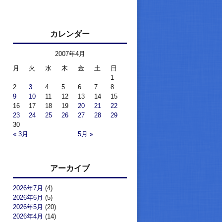
カレンダー
2007年4月
月
火
水
木
金
土
日
1
2
3
4
5
6
7
8
9
10
11
12
13
14
15
16
17
18
19
20
21
22
23
24
25
26
27
28
29
30
« 3月
5月 »
アーカイブ
2026年7月
(4)
2026年6月
(5)
2026年5月
(20)
2026年4月
(14)