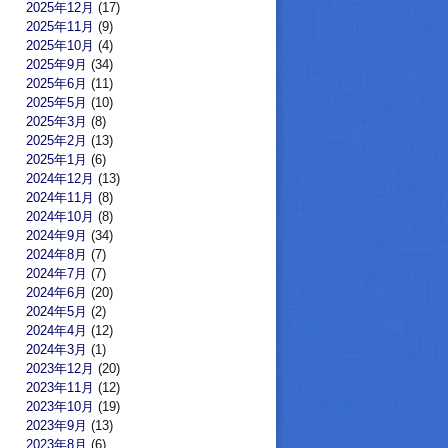
2025年12月
(17)
2025年11月
(9)
2025年10月
(4)
2025年9月
(34)
2025年6月
(11)
2025年5月
(10)
2025年3月
(8)
2025年2月
(13)
2025年1月
(6)
2024年12月
(13)
2024年11月
(8)
2024年10月
(8)
2024年9月
(34)
2024年8月
(7)
2024年7月
(7)
2024年6月
(20)
2024年5月
(2)
2024年4月
(12)
2024年3月
(1)
2023年12月
(20)
2023年11月
(12)
2023年10月
(19)
2023年9月
(13)
2023年8月
(6)