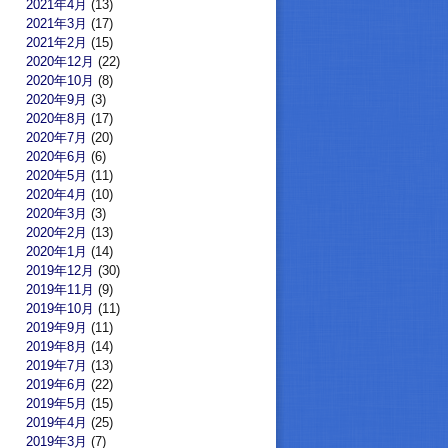
2021年4月
(13)
2021年3月
(17)
2021年2月
(15)
2020年12月
(22)
2020年10月
(8)
2020年9月
(3)
2020年8月
(17)
2020年7月
(20)
2020年6月
(6)
2020年5月
(11)
2020年4月
(10)
2020年3月
(3)
2020年2月
(13)
2020年1月
(14)
2019年12月
(30)
2019年11月
(9)
2019年10月
(11)
2019年9月
(11)
2019年8月
(14)
2019年7月
(13)
2019年6月
(22)
2019年5月
(15)
2019年4月
(25)
2019年3月
(7)