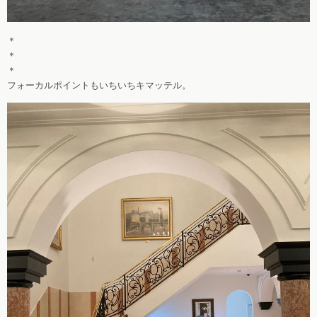
＊
＊
＊
フォーカルポイントもいちいちキマッテル。