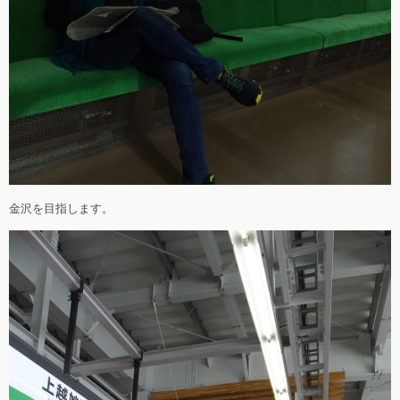
金沢を目指します。