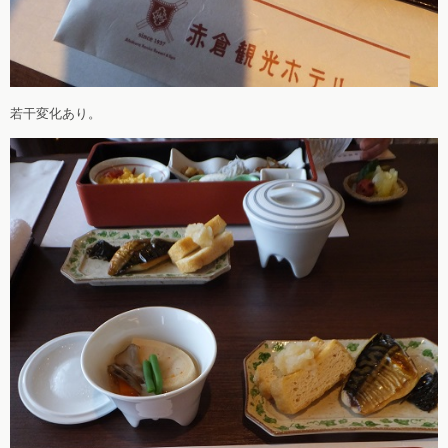
若干変化あり。