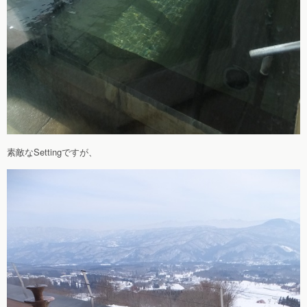
素敵なSettingですが、