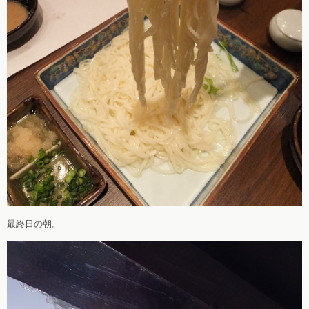
最終日の朝。