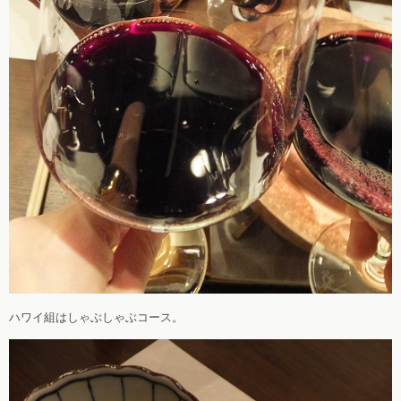
ハワイ組はしゃぶしゃぶコース。