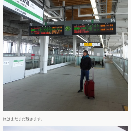
旅はまだまだ続きます。