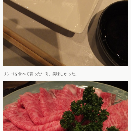
リンゴを食べて育った牛肉、美味しかった。