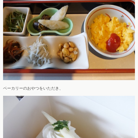
ベーカリーのおやつをいただき、