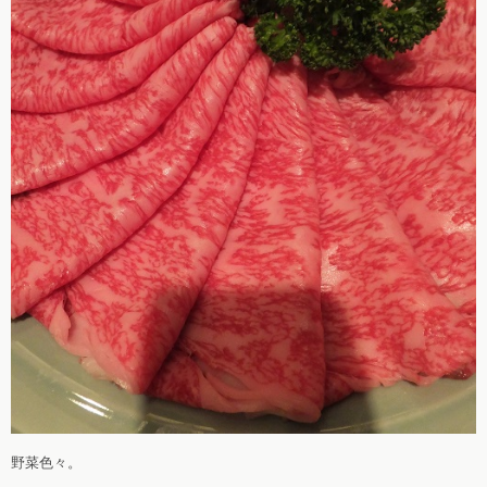
野菜色々。