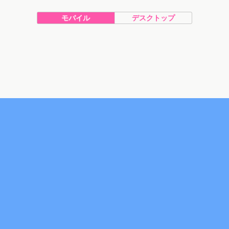
モバイル
デスクトップ