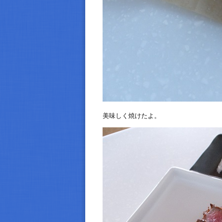
美味しく焼けたよ。