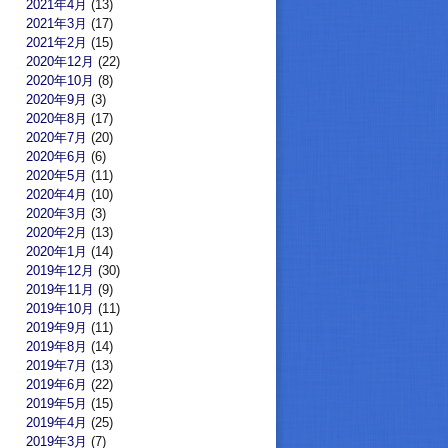
2021年4月
(13)
2021年3月
(17)
2021年2月
(15)
2020年12月
(22)
2020年10月
(8)
2020年9月
(3)
2020年8月
(17)
2020年7月
(20)
2020年6月
(6)
2020年5月
(11)
2020年4月
(10)
2020年3月
(3)
2020年2月
(13)
2020年1月
(14)
2019年12月
(30)
2019年11月
(9)
2019年10月
(11)
2019年9月
(11)
2019年8月
(14)
2019年7月
(13)
2019年6月
(22)
2019年5月
(15)
2019年4月
(25)
2019年3月
(7)