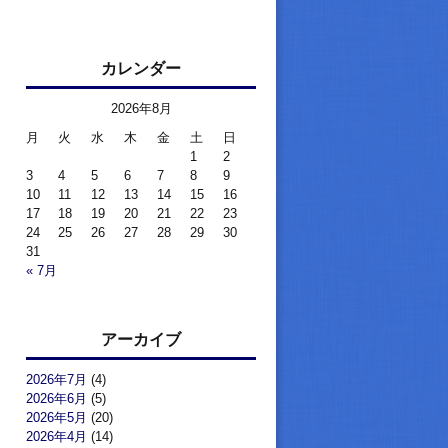
カレンダー
2026年8月
月
火
水
木
金
土
日
1
2
3
4
5
6
7
8
9
10
11
12
13
14
15
16
17
18
19
20
21
22
23
24
25
26
27
28
29
30
31
« 7月
アーカイブ
2026年7月
(4)
2026年6月
(5)
2026年5月
(20)
2026年4月
(14)