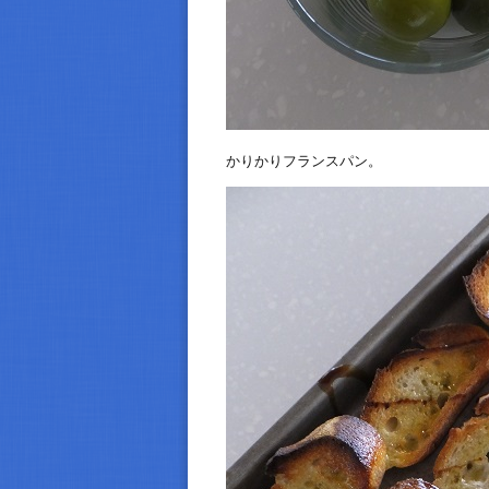
かりかりフランスパン。