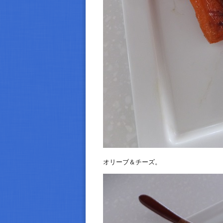
オリーブ＆チーズ。