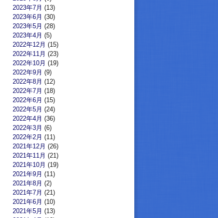
2023年7月
(13)
2023年6月
(30)
2023年5月
(28)
2023年4月
(5)
2022年12月
(15)
2022年11月
(23)
2022年10月
(19)
2022年9月
(9)
2022年8月
(12)
2022年7月
(18)
2022年6月
(15)
2022年5月
(24)
2022年4月
(36)
2022年3月
(6)
2022年2月
(11)
2021年12月
(26)
2021年11月
(21)
2021年10月
(19)
2021年9月
(11)
2021年8月
(2)
2021年7月
(21)
2021年6月
(10)
2021年5月
(13)