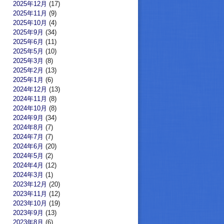
2025年12月
(17)
2025年11月
(9)
2025年10月
(4)
2025年9月
(34)
2025年6月
(11)
2025年5月
(10)
2025年3月
(8)
2025年2月
(13)
2025年1月
(6)
2024年12月
(13)
2024年11月
(8)
2024年10月
(8)
2024年9月
(34)
2024年8月
(7)
2024年7月
(7)
2024年6月
(20)
2024年5月
(2)
2024年4月
(12)
2024年3月
(1)
2023年12月
(20)
2023年11月
(12)
2023年10月
(19)
2023年9月
(13)
2023年8月
(6)