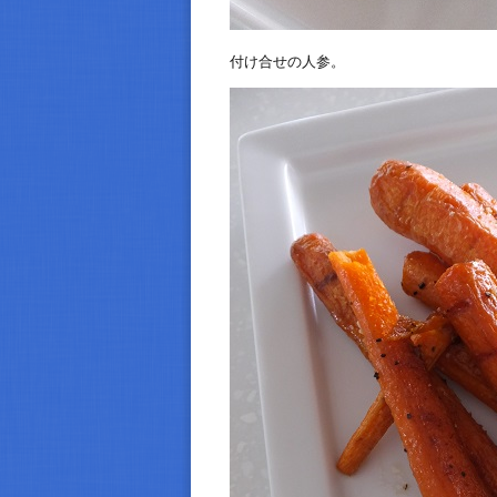
付け合せの人参。