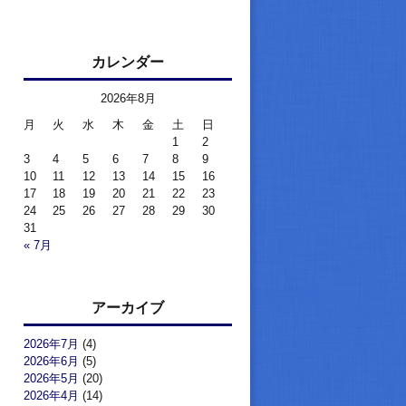
カレンダー
2026年8月
月
火
水
木
金
土
日
1
2
3
4
5
6
7
8
9
10
11
12
13
14
15
16
17
18
19
20
21
22
23
24
25
26
27
28
29
30
31
« 7月
アーカイブ
2026年7月
(4)
2026年6月
(5)
2026年5月
(20)
2026年4月
(14)