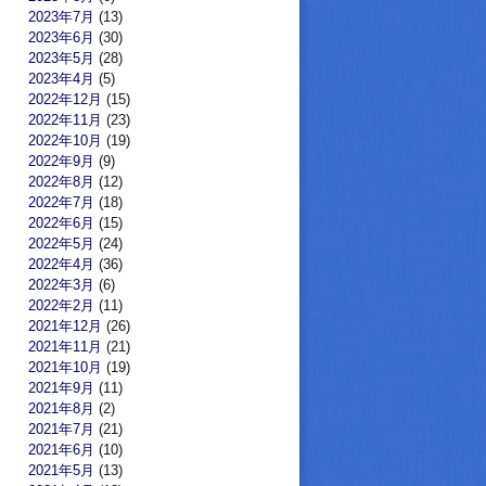
2023年7月
(13)
2023年6月
(30)
2023年5月
(28)
2023年4月
(5)
2022年12月
(15)
2022年11月
(23)
2022年10月
(19)
2022年9月
(9)
2022年8月
(12)
2022年7月
(18)
2022年6月
(15)
2022年5月
(24)
2022年4月
(36)
2022年3月
(6)
2022年2月
(11)
2021年12月
(26)
2021年11月
(21)
2021年10月
(19)
2021年9月
(11)
2021年8月
(2)
2021年7月
(21)
2021年6月
(10)
2021年5月
(13)