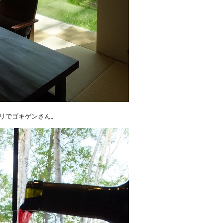
チリでゴキゲンさん。