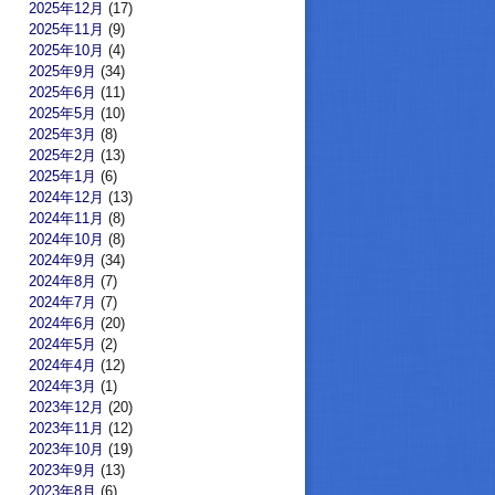
2025年12月
(17)
2025年11月
(9)
2025年10月
(4)
2025年9月
(34)
2025年6月
(11)
2025年5月
(10)
2025年3月
(8)
2025年2月
(13)
2025年1月
(6)
2024年12月
(13)
2024年11月
(8)
2024年10月
(8)
2024年9月
(34)
2024年8月
(7)
2024年7月
(7)
2024年6月
(20)
2024年5月
(2)
2024年4月
(12)
2024年3月
(1)
2023年12月
(20)
2023年11月
(12)
2023年10月
(19)
2023年9月
(13)
2023年8月
(6)