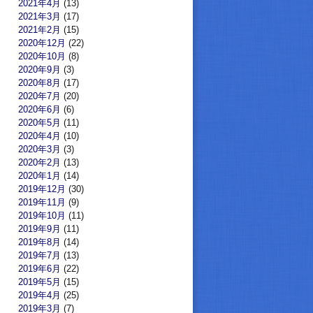
2021年4月
(13)
2021年3月
(17)
2021年2月
(15)
2020年12月
(22)
2020年10月
(8)
2020年9月
(3)
2020年8月
(17)
2020年7月
(20)
2020年6月
(6)
2020年5月
(11)
2020年4月
(10)
2020年3月
(3)
2020年2月
(13)
2020年1月
(14)
2019年12月
(30)
2019年11月
(9)
2019年10月
(11)
2019年9月
(11)
2019年8月
(14)
2019年7月
(13)
2019年6月
(22)
2019年5月
(15)
2019年4月
(25)
2019年3月
(7)