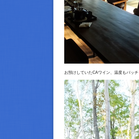
お預けしていたCAワイン、温度もバッ