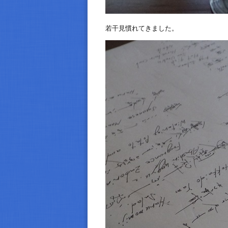
若干見慣れてきました。