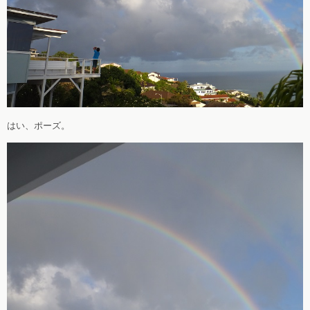
はい、ポーズ。