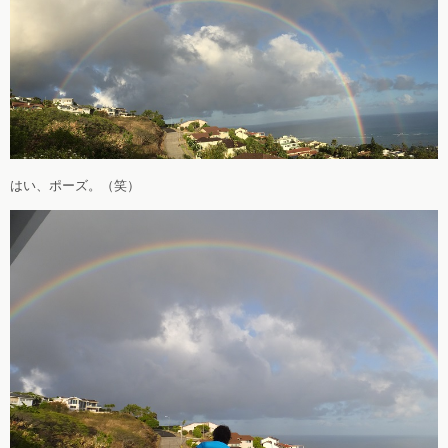
はい、ポーズ。（笑）