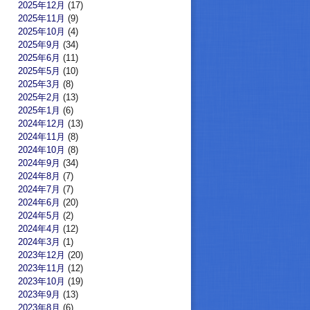
2025年12月
(17)
2025年11月
(9)
2025年10月
(4)
2025年9月
(34)
2025年6月
(11)
2025年5月
(10)
2025年3月
(8)
2025年2月
(13)
2025年1月
(6)
2024年12月
(13)
2024年11月
(8)
2024年10月
(8)
2024年9月
(34)
2024年8月
(7)
2024年7月
(7)
2024年6月
(20)
2024年5月
(2)
2024年4月
(12)
2024年3月
(1)
2023年12月
(20)
2023年11月
(12)
2023年10月
(19)
2023年9月
(13)
2023年8月
(6)