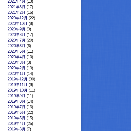
2021年4月
(13)
2021年3月
(17)
2021年2月
(15)
2020年12月
(22)
2020年10月
(8)
2020年9月
(3)
2020年8月
(17)
2020年7月
(20)
2020年6月
(6)
2020年5月
(11)
2020年4月
(10)
2020年3月
(3)
2020年2月
(13)
2020年1月
(14)
2019年12月
(30)
2019年11月
(9)
2019年10月
(11)
2019年9月
(11)
2019年8月
(14)
2019年7月
(13)
2019年6月
(22)
2019年5月
(15)
2019年4月
(25)
2019年3月
(7)