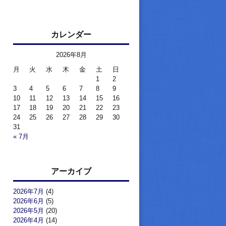
カレンダー
2026年8月
月
火
水
木
金
土
日
1
2
3
4
5
6
7
8
9
10
11
12
13
14
15
16
17
18
19
20
21
22
23
24
25
26
27
28
29
30
31
« 7月
アーカイブ
2026年7月
(4)
2026年6月
(5)
2026年5月
(20)
2026年4月
(14)