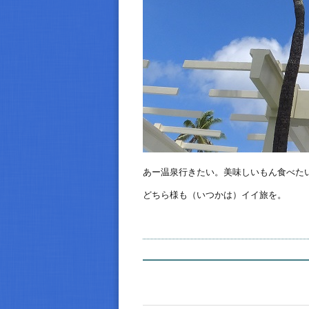
あー温泉行きたい。美味しいもん食べた
どちら様も（いつかは）イイ旅を。