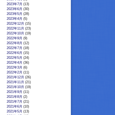
2023年7月
(13)
2023年6月
(30)
2023年5月
(28)
2023年4月
(5)
2022年12月
(15)
2022年11月
(23)
2022年10月
(19)
2022年9月
(9)
2022年8月
(12)
2022年7月
(18)
2022年6月
(15)
2022年5月
(24)
2022年4月
(36)
2022年3月
(6)
2022年2月
(11)
2021年12月
(26)
2021年11月
(21)
2021年10月
(19)
2021年9月
(11)
2021年8月
(2)
2021年7月
(21)
2021年6月
(10)
2021年5月
(13)