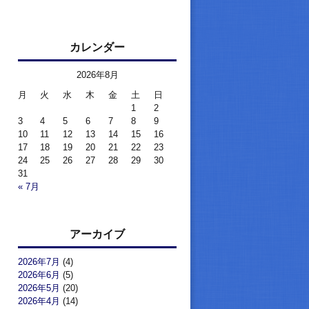
カレンダー
2026年8月
月
火
水
木
金
土
日
1
2
3
4
5
6
7
8
9
10
11
12
13
14
15
16
17
18
19
20
21
22
23
24
25
26
27
28
29
30
31
« 7月
アーカイブ
2026年7月
(4)
2026年6月
(5)
2026年5月
(20)
2026年4月
(14)