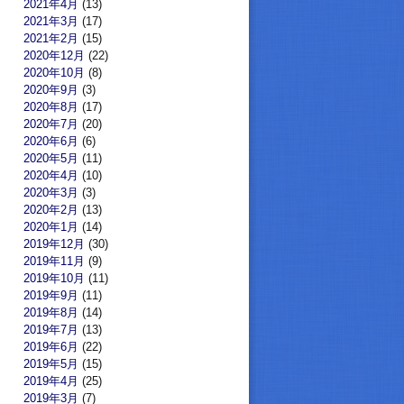
2021年4月
(13)
2021年3月
(17)
2021年2月
(15)
2020年12月
(22)
2020年10月
(8)
2020年9月
(3)
2020年8月
(17)
2020年7月
(20)
2020年6月
(6)
2020年5月
(11)
2020年4月
(10)
2020年3月
(3)
2020年2月
(13)
2020年1月
(14)
2019年12月
(30)
2019年11月
(9)
2019年10月
(11)
2019年9月
(11)
2019年8月
(14)
2019年7月
(13)
2019年6月
(22)
2019年5月
(15)
2019年4月
(25)
2019年3月
(7)