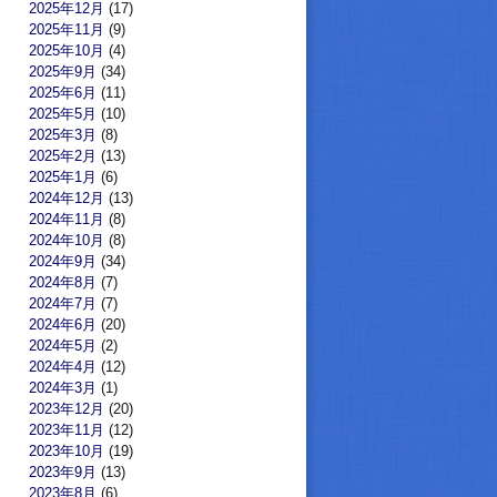
2025年12月
(17)
2025年11月
(9)
2025年10月
(4)
2025年9月
(34)
2025年6月
(11)
2025年5月
(10)
2025年3月
(8)
2025年2月
(13)
2025年1月
(6)
2024年12月
(13)
2024年11月
(8)
2024年10月
(8)
2024年9月
(34)
2024年8月
(7)
2024年7月
(7)
2024年6月
(20)
2024年5月
(2)
2024年4月
(12)
2024年3月
(1)
2023年12月
(20)
2023年11月
(12)
2023年10月
(19)
2023年9月
(13)
2023年8月
(6)