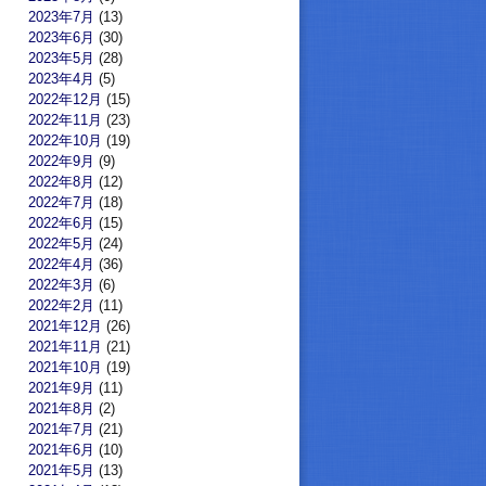
2023年7月
(13)
2023年6月
(30)
2023年5月
(28)
2023年4月
(5)
2022年12月
(15)
2022年11月
(23)
2022年10月
(19)
2022年9月
(9)
2022年8月
(12)
2022年7月
(18)
2022年6月
(15)
2022年5月
(24)
2022年4月
(36)
2022年3月
(6)
2022年2月
(11)
2021年12月
(26)
2021年11月
(21)
2021年10月
(19)
2021年9月
(11)
2021年8月
(2)
2021年7月
(21)
2021年6月
(10)
2021年5月
(13)