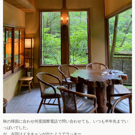
秋の帰国に合わせ何度国際電話で問い合わせても、いつも半年先までい
っぱいでした。
が、今回はドタキャンが出たようでラッキー。