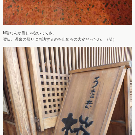
N岩なんか目じゃないってさ。
翌日、温泉の帰りに再訪するのを止めるの大変だったわ。（笑）