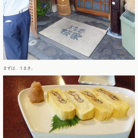
まずは、うまき。