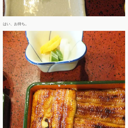
はい、お待ち。