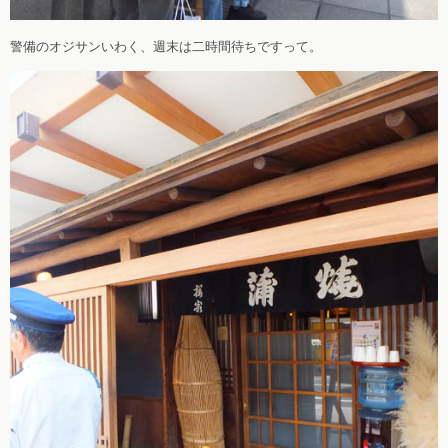
警備のオジサンいわく、週末は二時間待ちですって。