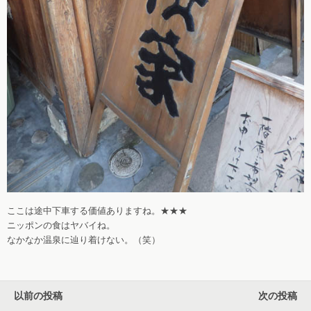
ここは途中下車する価値ありますね。★★★
ニッポンの食はヤバイね。
なかなか温泉に辿り着けない。（笑）
以前の投稿
次の投稿