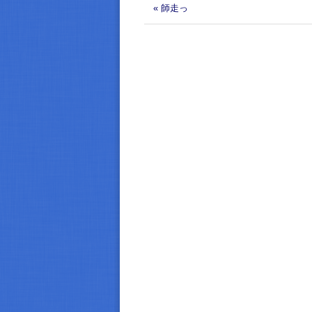
« 師走っ