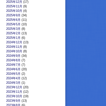
2025年12月
(17)
2025年11月
(9)
2025年10月
(4)
2025年9月
(34)
2025年6月
(11)
2025年5月
(10)
2025年3月
(8)
2025年2月
(13)
2025年1月
(6)
2024年12月
(13)
2024年11月
(8)
2024年10月
(8)
2024年9月
(34)
2024年8月
(7)
2024年7月
(7)
2024年6月
(20)
2024年5月
(2)
2024年4月
(12)
2024年3月
(1)
2023年12月
(20)
2023年11月
(12)
2023年10月
(19)
2023年9月
(13)
2023年8月
(6)