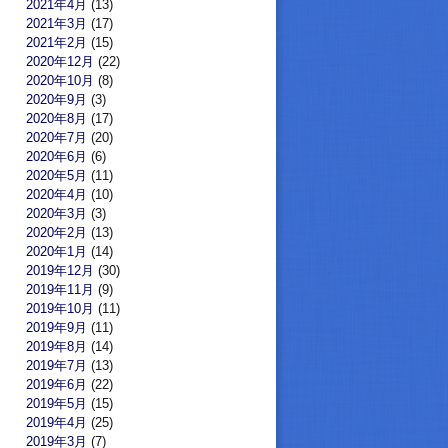
2021年4月
(13)
2021年3月
(17)
2021年2月
(15)
2020年12月
(22)
2020年10月
(8)
2020年9月
(3)
2020年8月
(17)
2020年7月
(20)
2020年6月
(6)
2020年5月
(11)
2020年4月
(10)
2020年3月
(3)
2020年2月
(13)
2020年1月
(14)
2019年12月
(30)
2019年11月
(9)
2019年10月
(11)
2019年9月
(11)
2019年8月
(14)
2019年7月
(13)
2019年6月
(22)
2019年5月
(15)
2019年4月
(25)
2019年3月
(7)