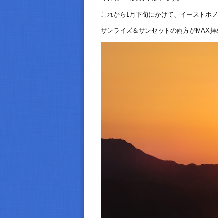
これから1月下旬にかけて、イーストホ
サンライズ＆サンセットの両方がMAX拝