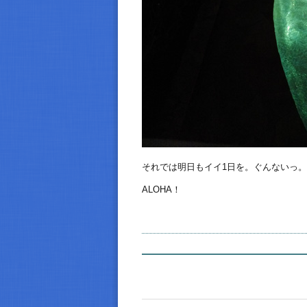
それでは明日もイイ1日を。ぐんないっ。
ALOHA！