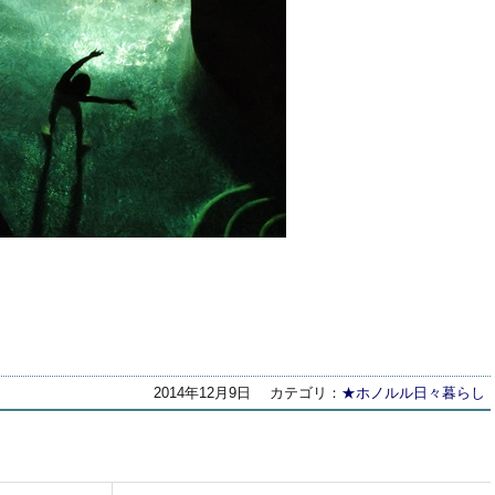
2014年12月9日
カテゴリ：
★ホノルル日々暮らし