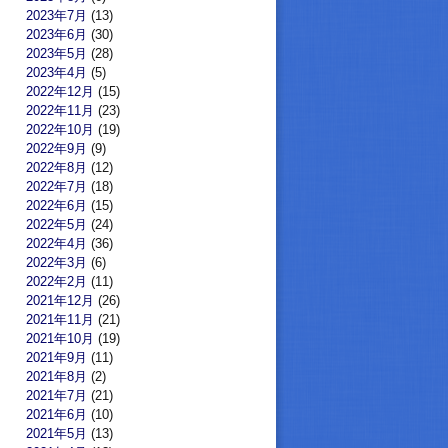
2023年7月
(13)
2023年6月
(30)
2023年5月
(28)
2023年4月
(5)
2022年12月
(15)
2022年11月
(23)
2022年10月
(19)
2022年9月
(9)
2022年8月
(12)
2022年7月
(18)
2022年6月
(15)
2022年5月
(24)
2022年4月
(36)
2022年3月
(6)
2022年2月
(11)
2021年12月
(26)
2021年11月
(21)
2021年10月
(19)
2021年9月
(11)
2021年8月
(2)
2021年7月
(21)
2021年6月
(10)
2021年5月
(13)