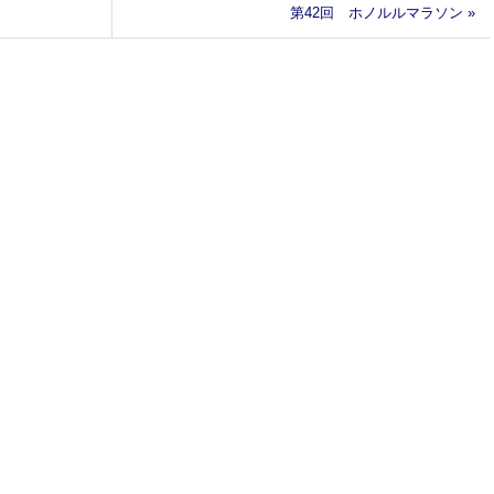
第42回 ホノルルマラソン »