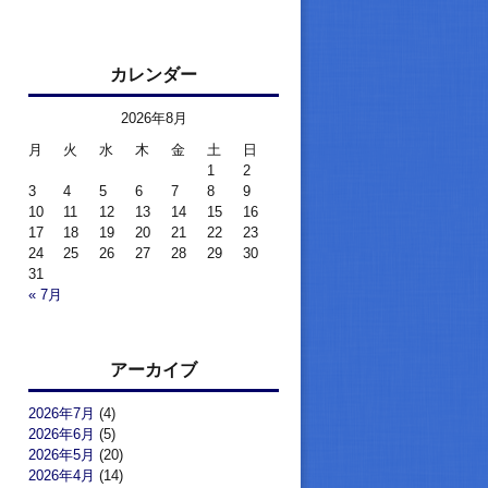
カレンダー
2026年8月
月
火
水
木
金
土
日
1
2
3
4
5
6
7
8
9
10
11
12
13
14
15
16
17
18
19
20
21
22
23
24
25
26
27
28
29
30
31
« 7月
アーカイブ
2026年7月
(4)
2026年6月
(5)
2026年5月
(20)
2026年4月
(14)