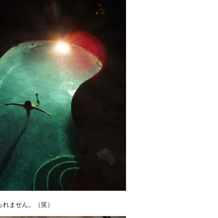
られません。（笑）