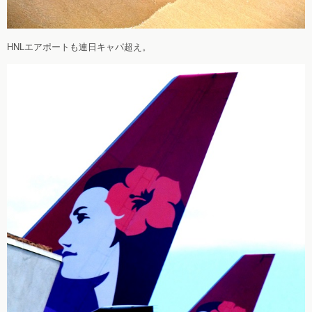
HNLエアポートも連日キャパ超え。