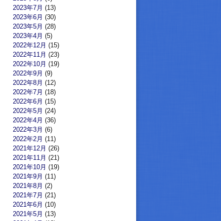
2023年7月
(13)
2023年6月
(30)
2023年5月
(28)
2023年4月
(5)
2022年12月
(15)
2022年11月
(23)
2022年10月
(19)
2022年9月
(9)
2022年8月
(12)
2022年7月
(18)
2022年6月
(15)
2022年5月
(24)
2022年4月
(36)
2022年3月
(6)
2022年2月
(11)
2021年12月
(26)
2021年11月
(21)
2021年10月
(19)
2021年9月
(11)
2021年8月
(2)
2021年7月
(21)
2021年6月
(10)
2021年5月
(13)