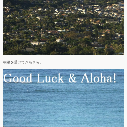
朝陽を受けてきらきら。