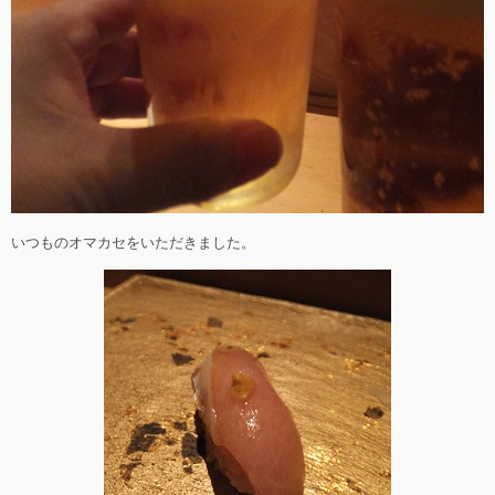
いつものオマカセをいただきました。