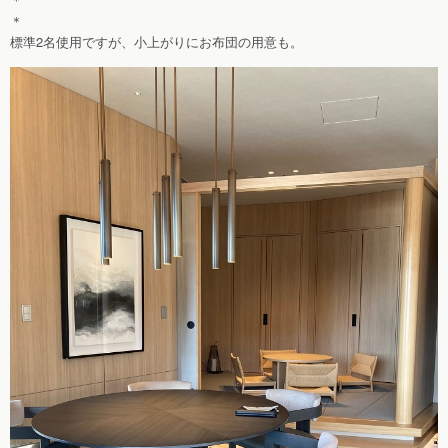
＊
標準2名使用ですが、小上がりにお布団の用意も。