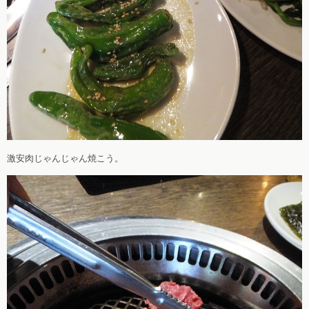
激安肉じゃんじゃん焼こう。