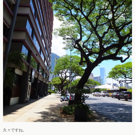
久々ですね。