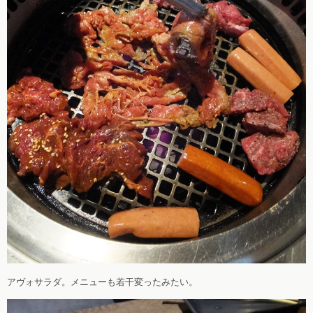
アヴォサラダ。メニューも若干変ったみたい。