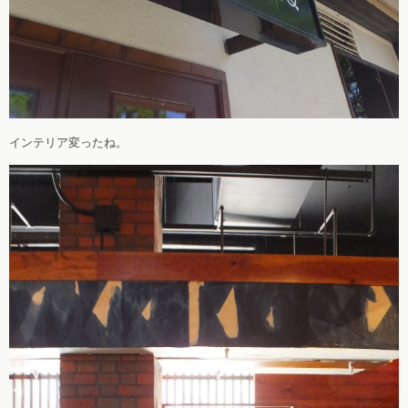
インテリア変ったね。