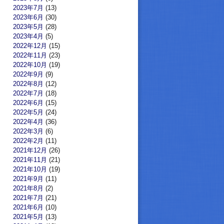
2023年7月
(13)
2023年6月
(30)
2023年5月
(28)
2023年4月
(5)
2022年12月
(15)
2022年11月
(23)
2022年10月
(19)
2022年9月
(9)
2022年8月
(12)
2022年7月
(18)
2022年6月
(15)
2022年5月
(24)
2022年4月
(36)
2022年3月
(6)
2022年2月
(11)
2021年12月
(26)
2021年11月
(21)
2021年10月
(19)
2021年9月
(11)
2021年8月
(2)
2021年7月
(21)
2021年6月
(10)
2021年5月
(13)