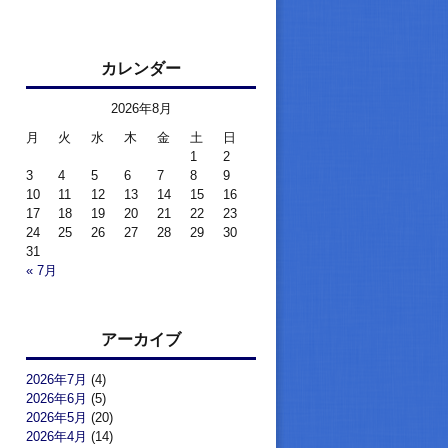
カレンダー
2026年8月
月
火
水
木
金
土
日
1
2
3
4
5
6
7
8
9
10
11
12
13
14
15
16
17
18
19
20
21
22
23
24
25
26
27
28
29
30
31
« 7月
アーカイブ
2026年7月
(4)
2026年6月
(5)
2026年5月
(20)
2026年4月
(14)