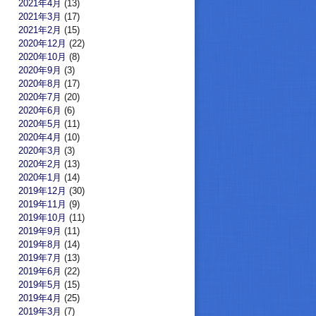
2021年4月
(13)
2021年3月
(17)
2021年2月
(15)
2020年12月
(22)
2020年10月
(8)
2020年9月
(3)
2020年8月
(17)
2020年7月
(20)
2020年6月
(6)
2020年5月
(11)
2020年4月
(10)
2020年3月
(3)
2020年2月
(13)
2020年1月
(14)
2019年12月
(30)
2019年11月
(9)
2019年10月
(11)
2019年9月
(11)
2019年8月
(14)
2019年7月
(13)
2019年6月
(22)
2019年5月
(15)
2019年4月
(25)
2019年3月
(7)