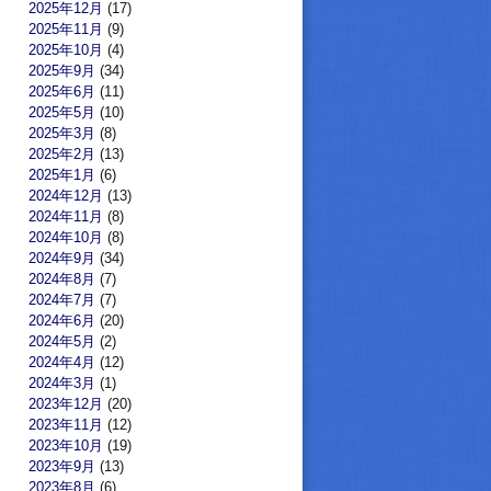
2025年12月
(17)
2025年11月
(9)
2025年10月
(4)
2025年9月
(34)
2025年6月
(11)
2025年5月
(10)
2025年3月
(8)
2025年2月
(13)
2025年1月
(6)
2024年12月
(13)
2024年11月
(8)
2024年10月
(8)
2024年9月
(34)
2024年8月
(7)
2024年7月
(7)
2024年6月
(20)
2024年5月
(2)
2024年4月
(12)
2024年3月
(1)
2023年12月
(20)
2023年11月
(12)
2023年10月
(19)
2023年9月
(13)
2023年8月
(6)