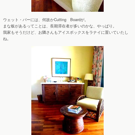
ウェット・バーには、何故かCutting Boardが。
まな板があるってことは、長期滞在者が多いのかな、やっぱり。
我家もそうだけど、お隣さんもアイスボックスをラナイに置いていたし
ね。