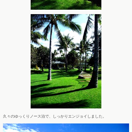
久々のゆっくりノース泊で、しっかりエンジョイしました。