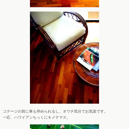
コテージの前に車も停められるし、オウチ気分でお気楽です。
一応、ハワイアンちっくにキメテマス。