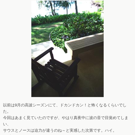
以前は9月の高波シーズンにて、ドカンドカン！と怖くなるくらいでし
た。
今回はあまく見ていたのですが、やはり真夜中に波の音で目覚めてしま
い、
サウスとノースは迫力が違うのね～と実感した次第です。ハイ。