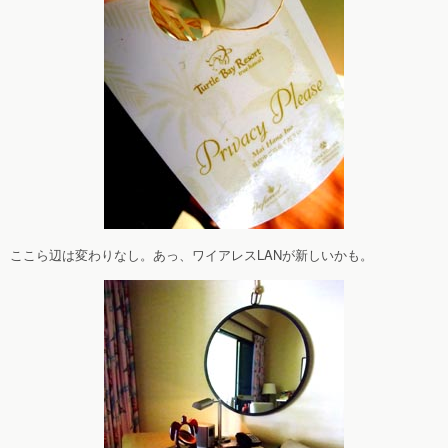
ここら辺は変わりなし。あっ、ワイアレスLANが新しいかも。