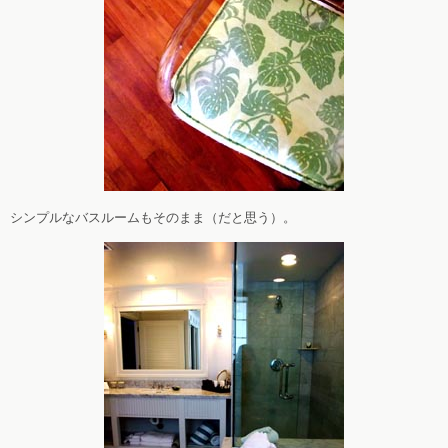
シンプルなバスルームもそのまま（だと思う）。