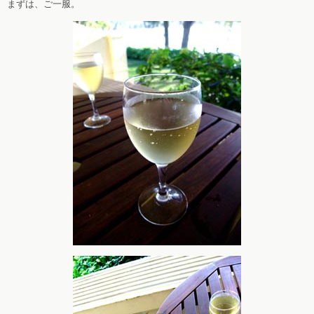
まずは、ご一服。