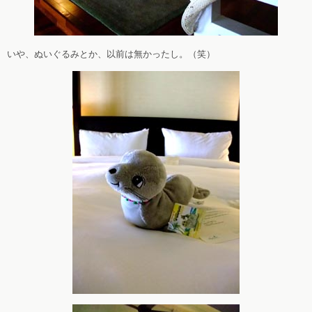
いや、ぬいぐるみとか、以前は無かったし。（笑）