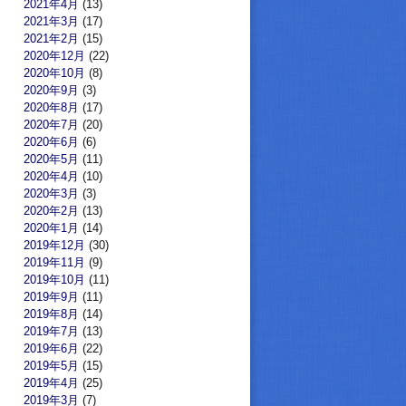
2021年4月
(13)
2021年3月
(17)
2021年2月
(15)
2020年12月
(22)
2020年10月
(8)
2020年9月
(3)
2020年8月
(17)
2020年7月
(20)
2020年6月
(6)
2020年5月
(11)
2020年4月
(10)
2020年3月
(3)
2020年2月
(13)
2020年1月
(14)
2019年12月
(30)
2019年11月
(9)
2019年10月
(11)
2019年9月
(11)
2019年8月
(14)
2019年7月
(13)
2019年6月
(22)
2019年5月
(15)
2019年4月
(25)
2019年3月
(7)