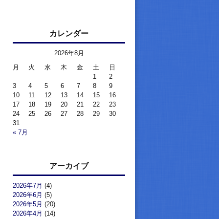
カレンダー
2026年8月
月
火
水
木
金
土
日
1
2
3
4
5
6
7
8
9
10
11
12
13
14
15
16
17
18
19
20
21
22
23
24
25
26
27
28
29
30
31
« 7月
アーカイブ
2026年7月
(4)
2026年6月
(5)
2026年5月
(20)
2026年4月
(14)