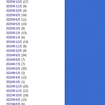
2025年12月
(17)
2025年11月
(9)
2025年10月
(4)
2025年9月
(34)
2025年6月
(11)
2025年5月
(10)
2025年3月
(8)
2025年2月
(13)
2025年1月
(6)
2024年12月
(13)
2024年11月
(8)
2024年10月
(8)
2024年9月
(34)
2024年8月
(7)
2024年7月
(7)
2024年6月
(20)
2024年5月
(2)
2024年4月
(12)
2024年3月
(1)
2023年12月
(20)
2023年11月
(12)
2023年10月
(19)
2023年9月
(13)
2023年8月
(6)