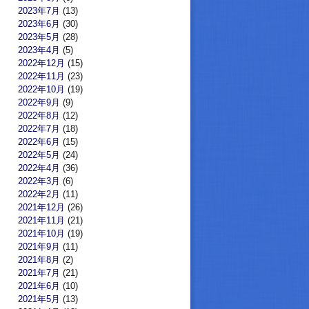
2023年7月
(13)
2023年6月
(30)
2023年5月
(28)
2023年4月
(5)
2022年12月
(15)
2022年11月
(23)
2022年10月
(19)
2022年9月
(9)
2022年8月
(12)
2022年7月
(18)
2022年6月
(15)
2022年5月
(24)
2022年4月
(36)
2022年3月
(6)
2022年2月
(11)
2021年12月
(26)
2021年11月
(21)
2021年10月
(19)
2021年9月
(11)
2021年8月
(2)
2021年7月
(21)
2021年6月
(10)
2021年5月
(13)