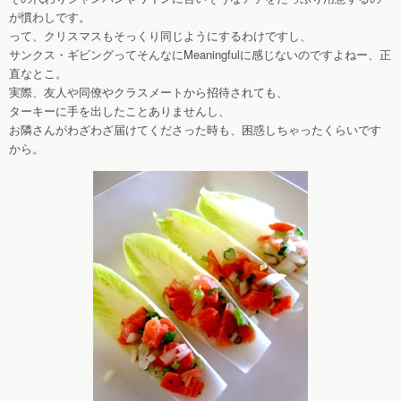
が慣わしです。
って、クリスマスもそっくり同じようにするわけですし、
サンクス・ギビングってそんなにMeaningfulに感じないのですよねー、正
直なとこ。
実際、友人や同僚やクラスメートから招待されても、
ターキーに手を出したことありませんし、
お隣さんがわざわざ届けてくださった時も、困惑しちゃったくらいです
から。