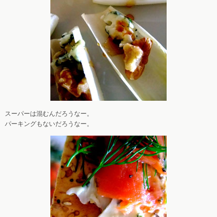
スーパーは混むんだろうなー。
パーキングもないだろうなー。