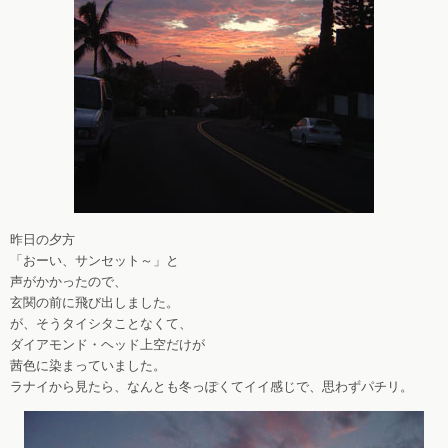
昨日の夕方
「おーい、サンセット～」と
声がかかったので、
玄関の前に飛び出しました。
が、そうタイシタことなくて、
ダイアモンド・ヘッド上空だけが
茜色に染まっていました。
ラナイから見たら、なんとも冬っぽくてイイ感じで、思わずパチリ。