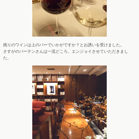
残りのワインは上のバーでいかがですか？とお誘いを受けました。
さすがのバーテンさんは一流どころ。エンジョイさせていただきまし
た。