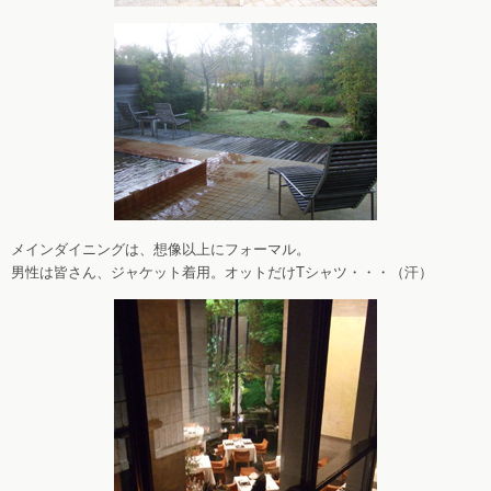
メインダイニングは、想像以上にフォーマル。
男性は皆さん、ジャケット着用。オットだけTシャツ・・・（汗）