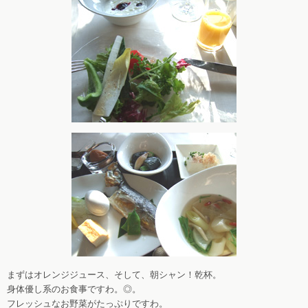
まずはオレンジジュース、そして、朝シャン！乾杯。
身体優し系のお食事ですわ。◎。
フレッシュなお野菜がたっぷりですわ。