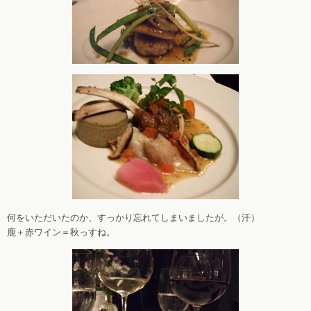
何をいただいたのか、すっかり忘れてしまいましたが。（汗）
鹿＋赤ワイン＝秋っすね。