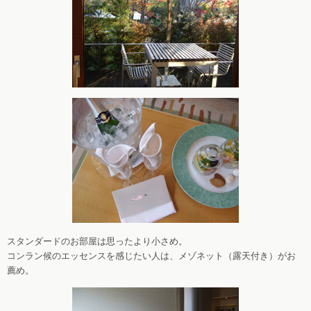
スタンダードのお部屋は思ったより小さめ。
コンラン候のエッセンスを感じたい人は、メゾネット（露天付き）がお
薦め。