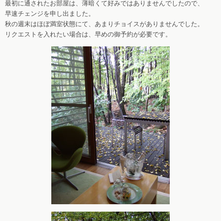
最初に通されたお部屋は、薄暗くて好みではありませんでしたので、
早速チェンジを申し出ました。
秋の週末はほぼ満室状態にて、あまりチョイスがありませんでした。
リクエストを入れたい場合は、早めの御予約が必要です。