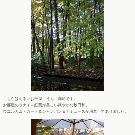
こちらは明るいお部屋。うん、満足です。
お部屋のラナイ～紅葉が美しい爽やかな秋日和。
ウエルカム・カード＆シャンパン＆アミューズが用意してありました。