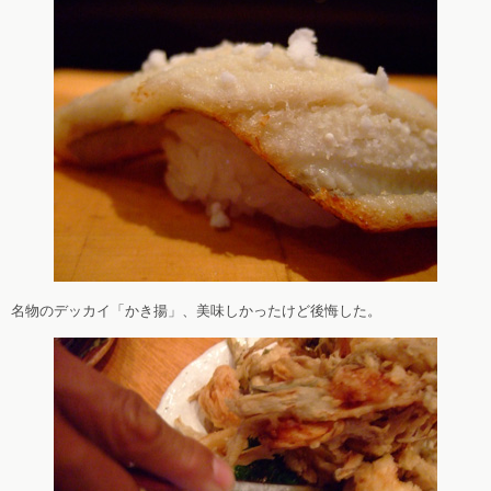
名物のデッカイ「かき揚」、美味しかったけど後悔した。