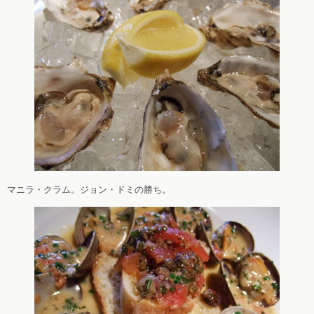
マニラ・クラム。ジョン・ドミの勝ち。