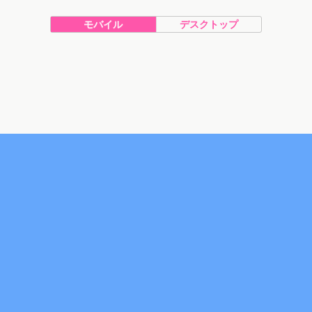
モバイル
デスクトップ