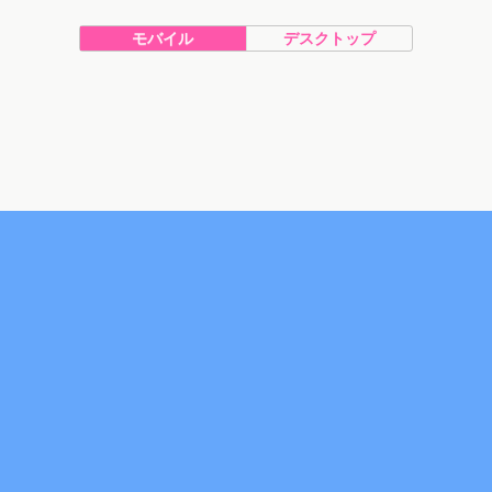
モバイル
デスクトップ