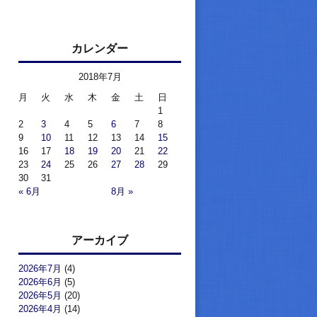
カレンダー
2018年7月
月
火
水
木
金
土
日
1
2
3
4
5
6
7
8
9
10
11
12
13
14
15
16
17
18
19
20
21
22
23
24
25
26
27
28
29
30
31
« 6月
8月 »
アーカイブ
2026年7月
(4)
2026年6月
(5)
2026年5月
(20)
2026年4月
(14)