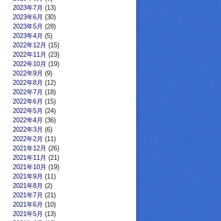
2023年7月
(13)
2023年6月
(30)
2023年5月
(28)
2023年4月
(5)
2022年12月
(15)
2022年11月
(23)
2022年10月
(19)
2022年9月
(9)
2022年8月
(12)
2022年7月
(18)
2022年6月
(15)
2022年5月
(24)
2022年4月
(36)
2022年3月
(6)
2022年2月
(11)
2021年12月
(26)
2021年11月
(21)
2021年10月
(19)
2021年9月
(11)
2021年8月
(2)
2021年7月
(21)
2021年6月
(10)
2021年5月
(13)