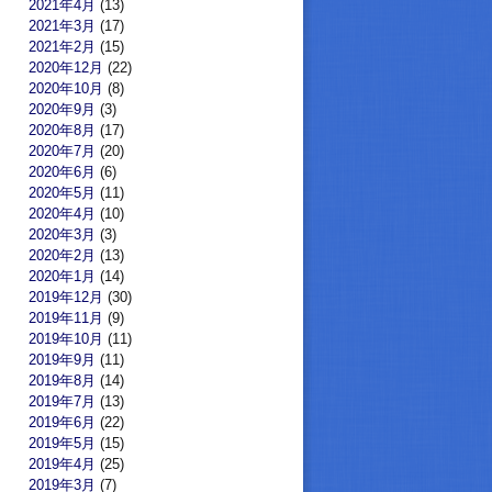
2021年4月
(13)
2021年3月
(17)
2021年2月
(15)
2020年12月
(22)
2020年10月
(8)
2020年9月
(3)
2020年8月
(17)
2020年7月
(20)
2020年6月
(6)
2020年5月
(11)
2020年4月
(10)
2020年3月
(3)
2020年2月
(13)
2020年1月
(14)
2019年12月
(30)
2019年11月
(9)
2019年10月
(11)
2019年9月
(11)
2019年8月
(14)
2019年7月
(13)
2019年6月
(22)
2019年5月
(15)
2019年4月
(25)
2019年3月
(7)