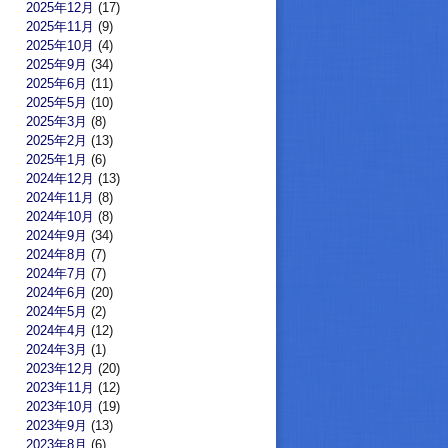
2025年12月
(17)
2025年11月
(9)
2025年10月
(4)
2025年9月
(34)
2025年6月
(11)
2025年5月
(10)
2025年3月
(8)
2025年2月
(13)
2025年1月
(6)
2024年12月
(13)
2024年11月
(8)
2024年10月
(8)
2024年9月
(34)
2024年8月
(7)
2024年7月
(7)
2024年6月
(20)
2024年5月
(2)
2024年4月
(12)
2024年3月
(1)
2023年12月
(20)
2023年11月
(12)
2023年10月
(19)
2023年9月
(13)
2023年8月
(6)