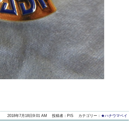
2018年7月18日9:01 AM
投稿者：PIS
カテゴリー：
★ハナウマベイ