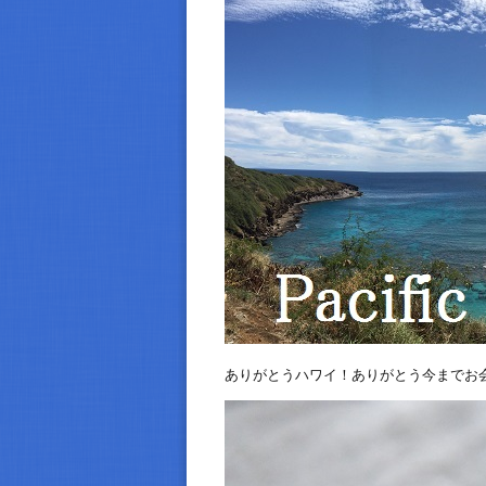
ありがとうハワイ！ありがとう今までお